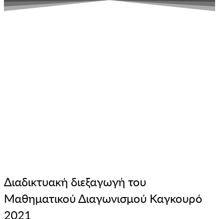
Διαδικτυακή διεξαγωγή του
Μαθηματικού Διαγωνισμού Καγκουρό
2021